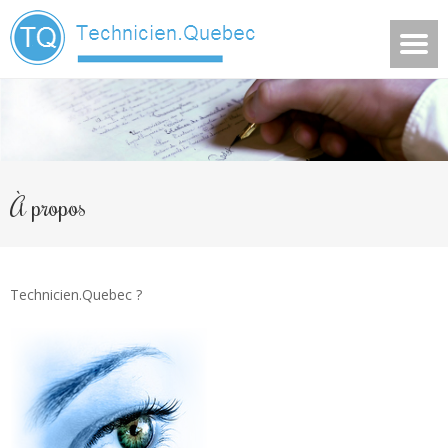
À propos
Technicien.Quebec ?