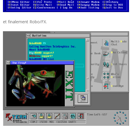
et finalement Robo/FX.