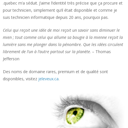
.quebec m’a séduit. J’aime l’identité très précise que ça procure et
pour technicien, simplement qu’il était disponible et comme je
suis technicien informatique depuis 20 ans, pourquoi pas.
Celui qui reçoit une idée de moi reçoit un savoir sans diminuer le
mien ; tout comme celui qui allume sa bougie à la mienne reçoit la
lumière sans me plonger dans la pénombre. Que les idées circulent
librement de l’un à l’autre partout sur la planète
. – Thomas
Jefferson
Des noms de domaine rares, premium et de qualité sont
disponibles, visitez
jeleveux.ca
.