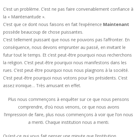
C’est un problème. C’est ne pas faire convenablement confiance à
la « Maintenantude ».
C’est que ce dont nous faisons en fait l’expérience
Maintenant
possède beaucoup de chose puissantes.
C’est tellement puissant que nous ne pouvons pas l’affronter. En
conséquence, nous devons emprunter au passé, en invitant le
futur tout le temps. Et c’est peut-être pourquoi nous recherchons
la religion. C’est peut-être pourquoi nous manifestons dans les
rues. C’est peut-être pourquoi nous nous plaignons à la société.
C’est peut-être pourquoi nous votons pour les présidents. C’est
assez ironique… Très amusant en effet.
Plus nous commençons à enquêter sur ce que nous pensons
comprendre, d’où nous venons, ce que nous avons
l’impression de faire, plus nous commençons à voir que l’on nous
a menti. Chaque institution nous a menti.
Qu’est-ce qui vous fait penser une minute que l’institution