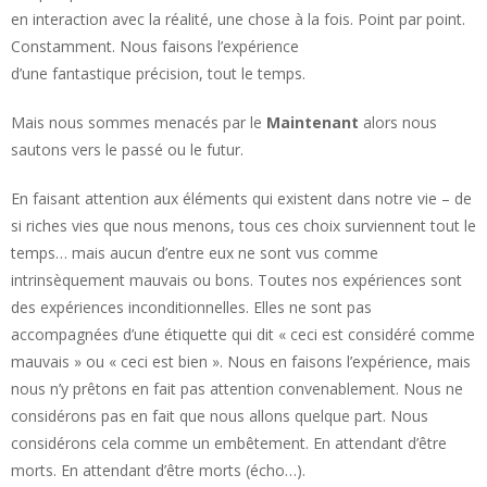
en interaction avec la réalité, une chose à la fois. Point par point.
Constamment. Nous faisons l’expérience
d’une fantastique précision, tout le temps.
Mais nous sommes menacés par le
Maintenant
alors nous
sautons vers le passé ou le futur.
En faisant attention aux éléments qui existent dans notre vie – de
si riches vies que nous menons, tous ces choix surviennent tout le
temps… mais aucun d’entre eux ne sont vus comme
intrinsèquement mauvais ou bons. Toutes nos expériences sont
des expériences inconditionnelles. Elles ne sont pas
accompagnées d’une étiquette qui dit « ceci est considéré comme
mauvais » ou « ceci est bien ». Nous en faisons l’expérience, mais
nous n’y prêtons en fait pas attention convenablement. Nous ne
considérons pas en fait que nous allons quelque part. Nous
considérons cela comme un embêtement. En attendant d’être
morts. En attendant d’être morts (écho…).