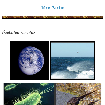
1ère Partie
Évolution humaine