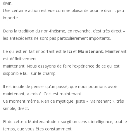
divin…
Une certaine action est vue comme plaisante pour le divin… peu
importe.
Dans la tradition du non-théisme, en revanche, c’est très direct –
les antécédents ne sont pas particulièrement importants.
Ce qui est en fait important est le
Ici
et
Maintenant
. Maintenant
est définitivement
maintenant.
Nous essayons de faire l’expérience de ce qui est
disponible là… sur-le-champ.
Il est inutile de penser qu’un passé, que nous pourrions avoir
maintenant, a existé. Ceci est maintenant.
Ce moment même. Rien de mystique, juste « Maintenant », très
simple, direct.
Et de cette « Maintenantude » surgit un sens d’intelligence, tout le
temps, que vous êtes constamment