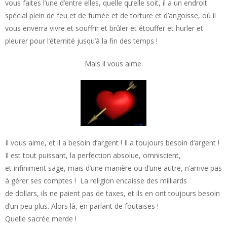
vous faites l’une d’entre elles, quelle qu’elle soit, il a un endroit
spécial plein de feu et de fumée et de torture et d’angoisse, où il
vous enverra vivre et souffrir et brûler et étouffer et hurler et
pleurer pour l’éternité jusqu’à la fin des temps !
Mais il vous aime.
Il vous aime, et il a besoin d’argent ! Il a toujours besoin d’argent !
Il est tout puissant, la perfection absolue, omniscient,
et infiniment sage, mais d’une manière ou d’une autre, n’arrive pas
à gérer ses comptes ! La religion encaisse des milliards
de dollars, ils ne paient pas de taxes, et ils en ont toujours besoin
d’un peu plus. Alors là, en parlant de foutaises !
Quelle sacrée merde !