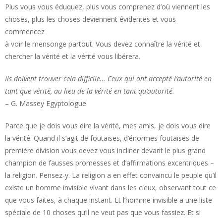
Plus vous vous éduquez, plus vous comprenez d’où viennent les
choses, plus les choses deviennent évidentes et vous
commencez
à voir le mensonge partout. Vous devez connaître la vérité et
chercher la vérité et la vérité vous libérera.
Ils doivent trouver cela difficile… Ceux qui ont accepté l’autorité en
tant que vérité, au lieu de la vérité en tant qu’autorité.
– G. Massey Egyptologue.
Parce que je dois vous dire la vérité, mes amis, je dois vous dire
la vérité. Quand il s’agit de foutaises, d’énormes foutaises de
première division vous devez vous incliner devant le plus grand
champion de fausses promesses et d’affirmations excentriques –
la religion. Pensez-y. La religion a en effet convaincu le peuple qu’il
existe un homme invisible vivant dans les cieux, observant tout ce
que vous faites, à chaque instant. Et l’homme invisible a une liste
spéciale de 10 choses qu’il ne veut pas que vous fassiez. Et si