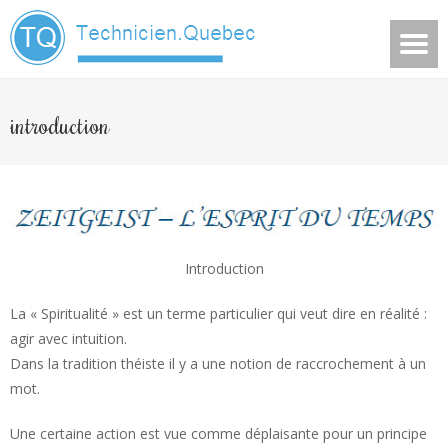
introduction
Introduction
La « Spiritualité » est un terme particulier qui veut dire en réalité :
agir avec intuition.
Dans la tradition théiste il y a une notion de raccrochement à un
mot.
Une certaine action est vue comme déplaisante pour un principe