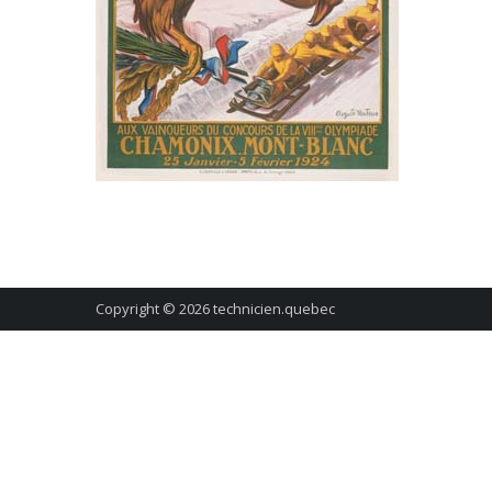
Copyright © 2026
technicien.quebec