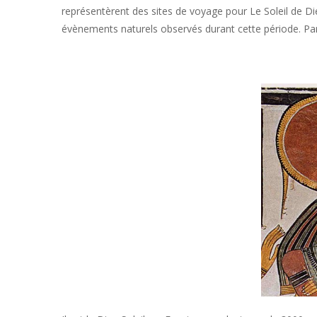
représentèrent des sites de voyage pour Le Soleil de Di
évènements naturels observés durant cette période. Par 