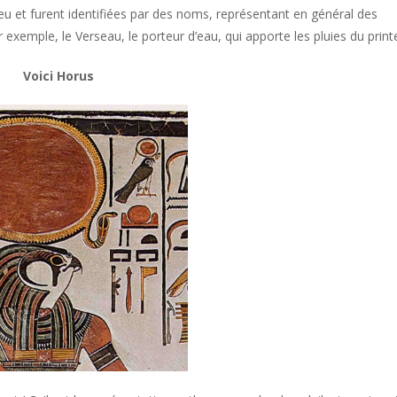
eu et furent identifiées par des noms, représentant en général des
exemple, le Verseau, le porteur d’eau, qui apporte les pluies du prin
Voici Horus