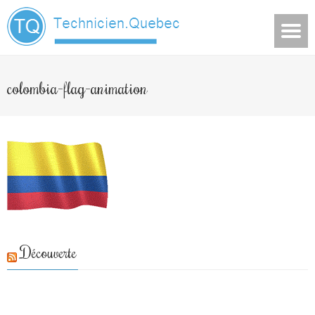
colombia-flag-animation
Découverte