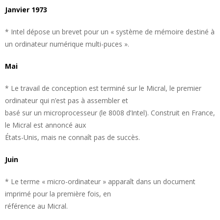
Janvier 1973
* Intel dépose un brevet pour un « système de mémoire destiné à
un ordinateur numérique multi-puces ».
Mai
* Le travail de conception est terminé sur le Micral, le premier
ordinateur qui n’est pas à assembler et
basé sur un microprocesseur (le 8008 d’Intel). Construit en France,
le Micral est annoncé aux
États-Unis, mais ne connaît pas de succès.
Juin
* Le terme « micro-ordinateur » apparaît dans un document
imprimé pour la première fois, en
référence au Micral.