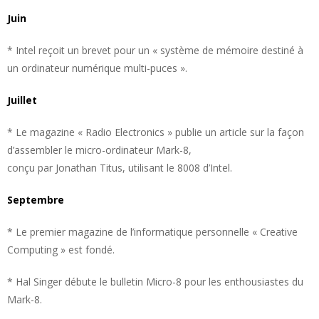
Juin
* Intel reçoit un brevet pour un « système de mémoire destiné à
un ordinateur numérique multi-puces ».
Juillet
* Le magazine « Radio Electronics » publie un article sur la façon
d’assembler le micro-ordinateur Mark-8,
conçu par Jonathan Titus, utilisant le 8008 d’Intel.
Septembre
* Le premier magazine de l’informatique personnelle « Creative
Computing » est fondé.
* Hal Singer débute le bulletin Micro-8 pour les enthousiastes du
Mark-8.