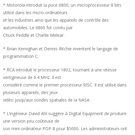
* Motorola introduit la puce 6800, un microprocesseur 8 bits
utilisé dans les micro-ordinateurs
et les industries ainsi que les appareils de contrôle des
automobiles. Le 6800 fut conèu par
Chuck Peddle et Charlie Melear.
* Brian Kernighan et Dennis Ritchie inventent le langage de
programmation C.
* RCA introduit le processeur 1802, tournant à une vitesse
vertigineuse de 6.4 MHz. Il est
considéré comme le premier processeur RISC. Il est utilisé dans
plusieurs appareils, des jeux
vidéo jusqu’aux sondes spatiales de la NASA.
* L’ingénieur David Ahl suggère à Digital Equipment de produire
une version peu coûteuse de
son mini-ordinateur PDP-8 pour $5000. Les administrateurs ont