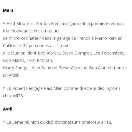
Mars
* Fred Moore et Gordon French organisent la première réunion
d’un nouveau club d’amateurs
de micro-ordinateur dans le garage de French à Menlo Park en
Californie. 32 personnes assistèrent
à la réunion, dont Bob Albrect, Steve Dompier, Lee Felsenstein,
Bob Marsh, Tom Pittman,
Marty Spergel, Alan Baum et Steve Wozniak. Bob Albrect montra
un Altair.
* Ed Roberts engage Paul Allen comme directeur des logiciels
chez MITS.
Avril
* La 3ème réunion du club d’ordinateur Homebrew a lieu.