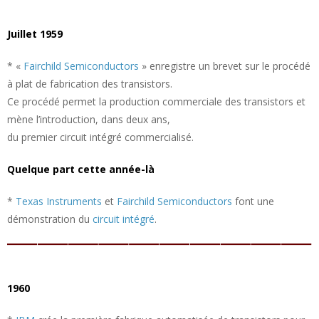
Juillet 1959
* «
Fairchild Semiconductors
» enregistre un brevet sur le procédé
à plat de fabrication des transistors.
Ce procédé permet la production commerciale des transistors et
mène l’introduction, dans deux ans,
du premier circuit intégré commercialisé.
Quelque part cette année-là
*
Texas Instruments
et
Fairchild Semiconductors
font une
démonstration du
circuit intégré
.
1960