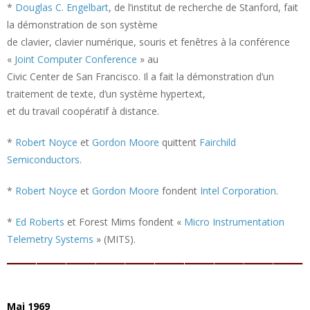
*
Douglas C. Engelbart
, de l’institut de recherche de Stanford, fait
la démonstration de son système
de clavier, clavier numérique, souris et fenêtres à la conférence
«
Joint Computer Conference
» au
Civic Center de San Francisco. Il a fait la démonstration d’un
traitement de texte, d’un système hypertext,
et du travail coopératif à distance.
*
Robert Noyce
et
Gordon Moore
quittent
Fairchild
Semiconductors
.
*
Robert Noyce
et
Gordon Moore
fondent
Intel Corporation
.
*
Ed Roberts
et Forest Mims fondent «
Micro Instrumentation
Telemetry Systems
» (MITS).
Mai 1969