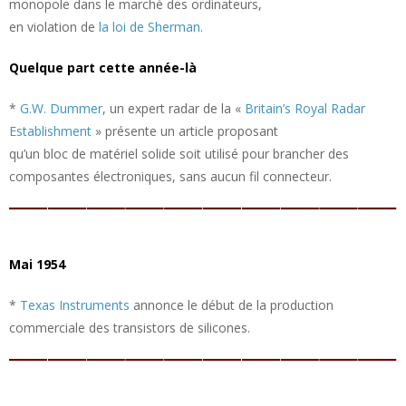
monopole dans le marché des ordinateurs,
en violation de
la loi de Sherman
.
Quelque part cette année-là
*
G.W. Dummer
, un expert radar de la «
Britain’s Royal Radar
Establishment
» présente un article proposant
qu’un bloc de matériel solide soit utilisé pour brancher des
composantes électroniques, sans aucun fil connecteur.
Mai 1954
*
Texas Instruments
annonce le début de la production
commerciale des transistors de silicones.