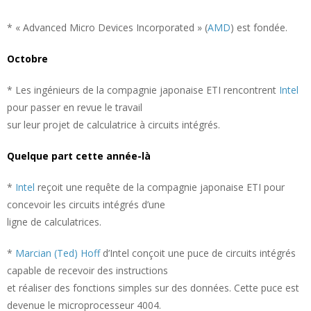
* « Advanced Micro Devices Incorporated » (
AMD
) est fondée.
Octobre
* Les ingénieurs de la compagnie japonaise ETI rencontrent
Intel
pour passer en revue le travail
sur leur projet de calculatrice à circuits intégrés.
Quelque part cette année-là
*
Intel
reçoit une requête de la compagnie japonaise ETI pour
concevoir les circuits intégrés d’une
ligne de calculatrices.
*
Marcian (Ted) Hoff
d’Intel conçoit une puce de circuits intégrés
capable de recevoir des instructions
et réaliser des fonctions simples sur des données. Cette puce est
devenue le microprocesseur 4004.