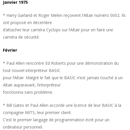
Janvier 1975
* Harry Garland et Roger Melen reçoivent l’Altair numéro 0002. Ils
ont proposé en décembre
d’attacher leur caméra Cyclops sur l’Altair pour en faire une
caméra de sécurité.
Février
* Paul Allen rencontre Ed Roberts pour une démonstration du
tout nouvel interpréteur BASIC
pour l’Altair. Malgré le fait que le BASIC n’est jamais touché à un
Altair auparavant, l’interpréteur
fonctionna sans problème.
* Bill Gates et Paul Allen accorde une licence de leur BASIC à la
compagnie MITS, leur premier client.
C’est le premier langage de programmation écrit pour un
ordinateur personnel.