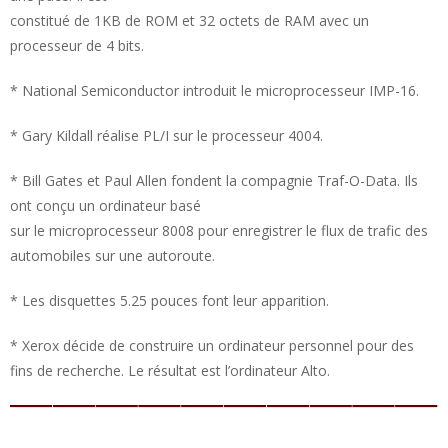
constitué de 1KB de ROM et 32 octets de RAM avec un
processeur de 4 bits.
* National Semiconductor introduit le microprocesseur IMP-16.
* Gary Kildall réalise PL/I sur le processeur 4004.
* Bill Gates et Paul Allen fondent la compagnie Traf-O-Data. Ils
ont conçu un ordinateur basé
sur le microprocesseur 8008 pour enregistrer le flux de trafic des
automobiles sur une autoroute.
* Les disquettes 5.25 pouces font leur apparition.
* Xerox décide de construire un ordinateur personnel pour des
fins de recherche. Le résultat est l’ordinateur Alto.