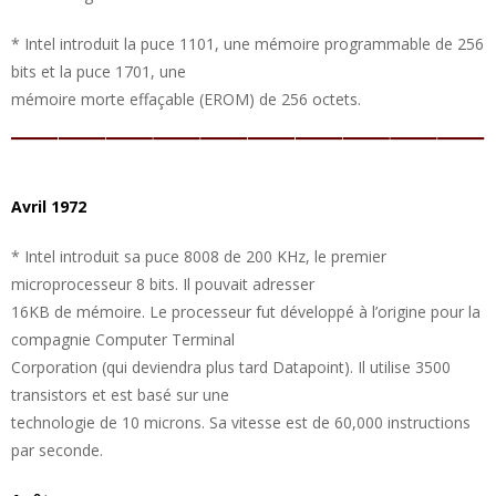
* Intel introduit la puce 1101, une mémoire programmable de 256
bits et la puce 1701, une
mémoire morte effaçable (EROM) de 256 octets.
Avril 1972
* Intel introduit sa puce 8008 de 200 KHz, le premier
microprocesseur 8 bits. Il pouvait adresser
16KB de mémoire. Le processeur fut développé à l’origine pour la
compagnie Computer Terminal
Corporation (qui deviendra plus tard Datapoint). Il utilise 3500
transistors et est basé sur une
technologie de 10 microns. Sa vitesse est de 60,000 instructions
par seconde.