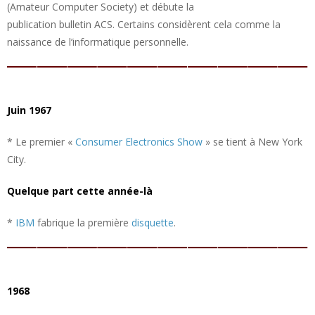
(Amateur Computer Society) et débute la
publication bulletin ACS. Certains considèrent cela comme la
naissance de l’informatique personnelle.
Juin 1967
* Le premier «
Consumer Electronics Show
» se tient à New York
City.
Quelque part cette année-là
*
IBM
fabrique la première
disquette
.
1968