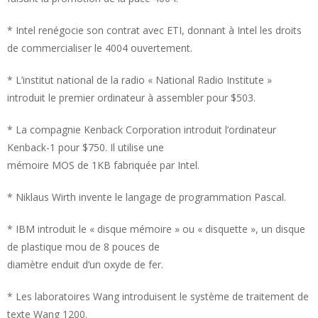
* Intel renégocie son contrat avec ETI, donnant à Intel les droits
de commercialiser le 4004 ouvertement.
* L’institut national de la radio « National Radio Institute »
introduit le premier ordinateur à assembler pour $503.
* La compagnie Kenback Corporation introduit l’ordinateur
Kenback-1 pour $750. Il utilise une
mémoire MOS de 1KB fabriquée par Intel.
* Niklaus Wirth invente le langage de programmation Pascal.
* IBM introduit le « disque mémoire » ou « disquette », un disque
de plastique mou de 8 pouces de
diamètre enduit d’un oxyde de fer.
* Les laboratoires Wang introduisent le système de traitement de
texte Wang 1200.