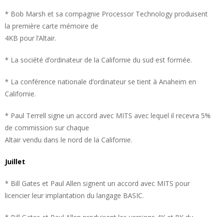
* Bob Marsh et sa compagnie Processor Technology produisent
la première carte mémoire de
4KB pour l’Altair.
* La société d’ordinateur de la Californie du sud est formée.
* La conférence nationale d’ordinateur se tient à Anaheim en
Californie.
* Paul Terrell signe un accord avec MITS avec lequel il recevra 5%
de commission sur chaque
Altair vendu dans le nord de la Californie.
Juillet
* Bill Gates et Paul Allen signent un accord avec MITS pour
licencier leur implantation du langage BASIC.