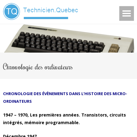
Chronologie des ordinateurs
CHRONOLOGIE DES ÉVÈNEMENTS DANS L’HISTOIRE DES MICRO-
ORDINATEURS
1947 – 1970, Les premières années. Transistors, circuits
intégrés, mémoire programmable.
Décembre 1947