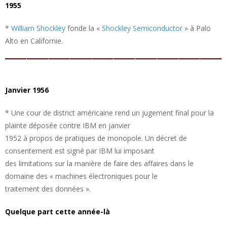
1955
*
William Shockley
fonde la «
Shockley Semiconductor
» à Palo
Alto en Californie.
Janvier 1956
* Une cour de district américaine rend un jugement final pour la
plainte déposée contre IBM en janvier
1952 à propos de pratiques de monopole. Un décret de
consentement est signé par IBM lui imposant
des limitations sur la manière de faire des affaires dans le
domaine des « machines électroniques pour le
traitement des données ».
Quelque part cette année-là