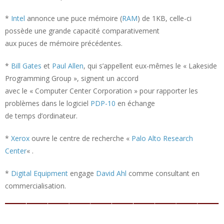
*
Intel
annonce une puce mémoire (
RAM
) de 1KB, celle-ci
possède une grande capacité comparativement
aux puces de mémoire précédentes.
*
Bill Gates
et
Paul Allen
, qui s’appellent eux-mêmes le « Lakeside
Programming Group », signent un accord
avec le « Computer Center Corporation » pour rapporter les
problèmes dans le logiciel
PDP-10
en échange
de temps d’ordinateur.
*
Xerox
ouvre le centre de recherche «
Palo Alto Research
Center
« .
*
Digital Equipment
engage
David Ahl
comme consultant en
commercialisation.