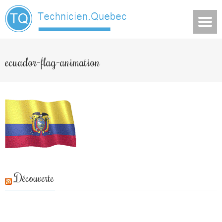
ecuador-flag-animation
Découverte