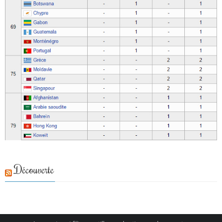
Découverte