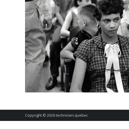
Copyright © 2026
technicien.quebec