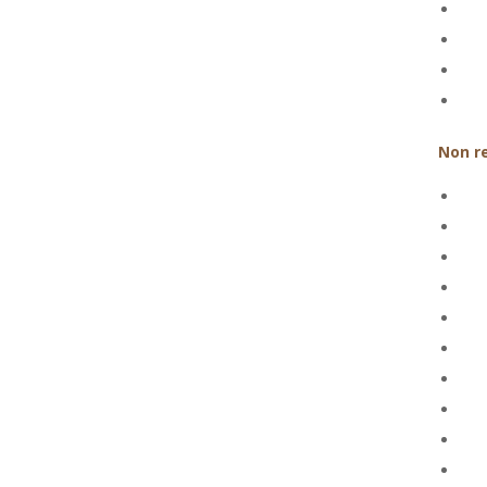
Non r