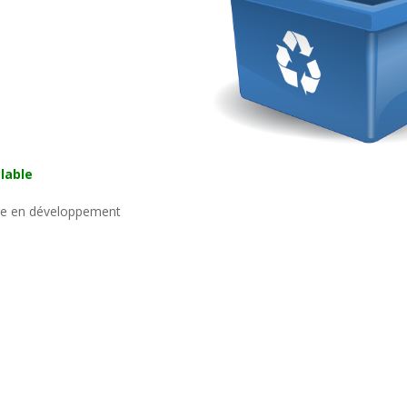
lable
e en développement