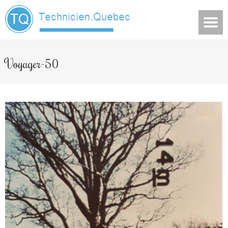
Voyager-50