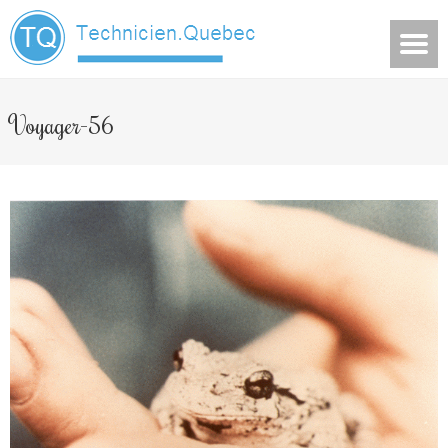
Voyager-56