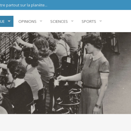
sur la planète...
QUE
OPINIONS
SCIENCES
SPORTS